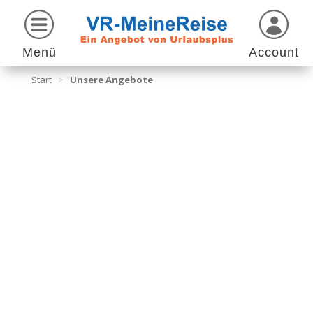
Menü
Account
Start
>
Unsere Angebote