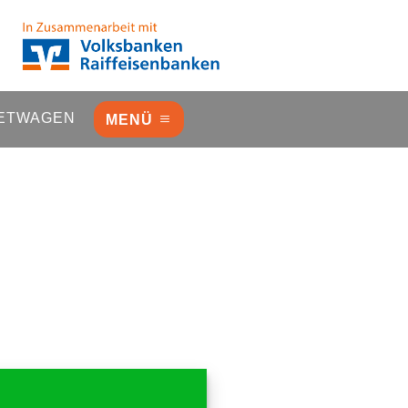
ETWAGEN
MENÜ