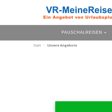
PAUSCHALREISEN
Start
>
Unsere Angebote