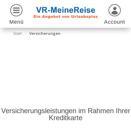
Menü
Account
Start
>
Versicherungen
Versicherungsleistungen im Rahmen Ihrer
Kreditkarte