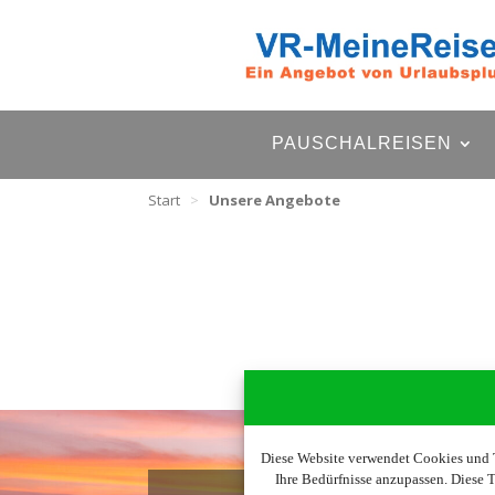
PAUSCHALREISEN
Start
>
Unsere Angebote
Diese Website verwendet Cookies und T
Ihre Bedürfnisse anzupassen. Diese