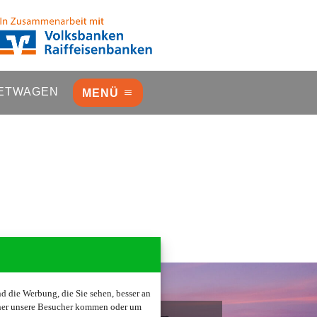
ETWAGEN
MENÜ
 die Werbung, die Sie sehen, besser an
oher unsere Besucher kommen oder um