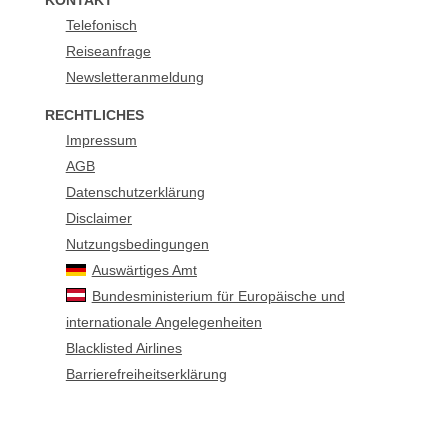
KONTAKT
Telefonisch
Reiseanfrage
Newsletteranmeldung
RECHTLICHES
Impressum
AGB
Datenschutzerklärung
Disclaimer
Nutzungsbedingungen
Auswärtiges Amt
Bundesministerium für Europäische und
internationale Angelegenheiten
Blacklisted Airlines
Barrierefreiheitserklärung