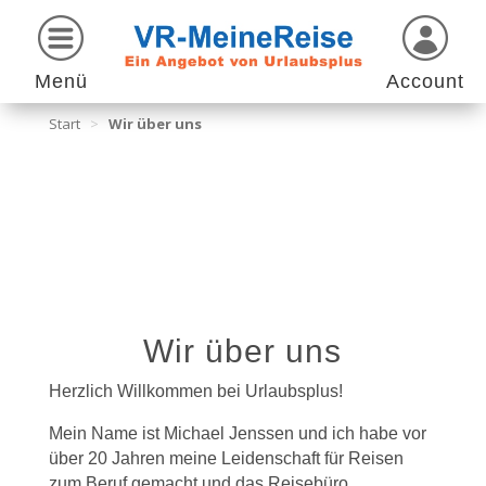
Menü
Account
Start
>
Wir über uns
Wir über uns
Herzlich Willkommen bei Urlaubsplus!
Mein Name ist Michael Jenssen und ich habe vor
über 20 Jahren meine Leidenschaft für Reisen
zum Beruf gemacht und das Reisebüro