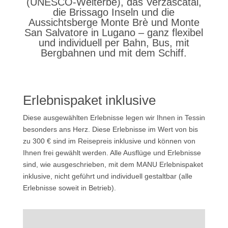
(UNESCO-Welterbe), das Verzascatal,
die Brissago Inseln und die
Aussichtsberge Monte Brè und Monte
San Salvatore in Lugano – ganz flexibel
und individuell per Bahn, Bus, mit
Bergbahnen und mit dem Schiff.
Erlebnispaket inklusive
Diese ausgewählten Erlebnisse legen wir Ihnen in Tessin
besonders ans Herz. Diese Erlebnisse im Wert von bis
zu 300 € sind im Reisepreis inklusive und können von
Ihnen frei gewählt werden. Alle Ausflüge und Erlebnisse
sind, wie ausgeschrieben, mit dem MANU Erlebnispaket
inklusive, nicht geführt und individuell gestaltbar (alle
Erlebnisse soweit in Betrieb).