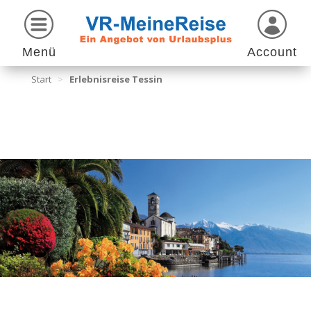
Menü
Account
Start
>
Erlebnisreise Tessin