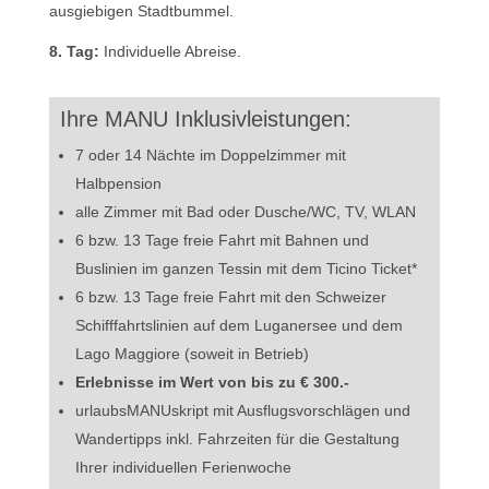
ausgiebigen Stadtbummel.
8. Tag:
Individuelle Abreise.
Ihre MANU Inklusivleistungen:
7 oder 14 Nächte im Doppelzimmer mit
Halbpension
alle Zimmer mit Bad oder Dusche/WC, TV, WLAN
6 bzw. 13 Tage freie Fahrt mit Bahnen und
Buslinien im ganzen Tessin mit dem Ticino Ticket*
6 bzw. 13 Tage freie Fahrt mit den Schweizer
Schifffahrtslinien auf dem Luganersee und dem
Lago Maggiore (soweit in Betrieb)
Erlebnisse im Wert von bis zu € 300.-
urlaubsMANUskript mit Ausflugsvorschlägen und
Wandertipps inkl. Fahrzeiten für die Gestaltung
Ihrer individuellen Ferienwoche