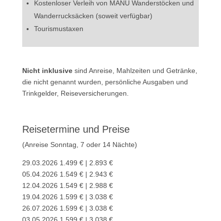
Kostenloser Verleih von MANU Wanderstöcken und
Wanderrucksäcken (soweit verfügbar)
Tourismustaxen
Nicht inklusive
sind Anreise, Mahlzeiten und Getränke,
die nicht genannt wurden, persönliche Ausgaben und
Trinkgelder, Reiseversicherungen.
Reisetermine und Preise
(Anreise Sonntag, 7 oder 14 Nächte)
29.03.2026 1.499 € | 2.893 €
05.04.2026 1.549 € | 2.943 €
12.04.2026 1.549 € | 2.988 €
19.04.2026 1.599 € | 3.038 €
26.07.2026 1.599 € | 3.038 €
03.05.2026 1.599 € | 3.038 €