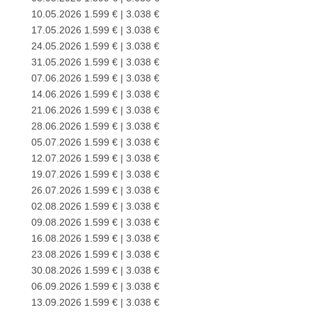
10.05.2026 1.599 € | 3.038 €
17.05.2026 1.599 € | 3.038 €
24.05.2026 1.599 € | 3.038 €
31.05.2026 1.599 € | 3.038 €
07.06.2026 1.599 € | 3.038 €
14.06.2026 1.599 € | 3.038 €
21.06.2026 1.599 € | 3.038 €
28.06.2026 1.599 € | 3.038 €
05.07.2026 1.599 € | 3.038 €
12.07.2026 1.599 € | 3.038 €
19.07.2026 1.599 € | 3.038 €
26.07.2026 1.599 € | 3.038 €
02.08.2026 1.599 € | 3.038 €
09.08.2026 1.599 € | 3.038 €
16.08.2026 1.599 € | 3.038 €
23.08.2026 1.599 € | 3.038 €
30.08.2026 1.599 € | 3.038 €
06.09.2026 1.599 € | 3.038 €
13.09.2026 1.599 € | 3.038 €