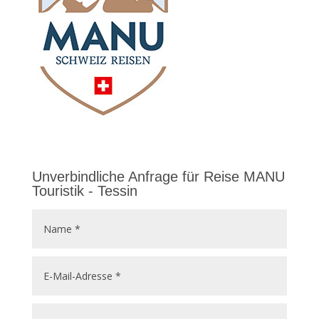
Unverbindliche Anfrage für Reise MANU
Touristik - Tessin