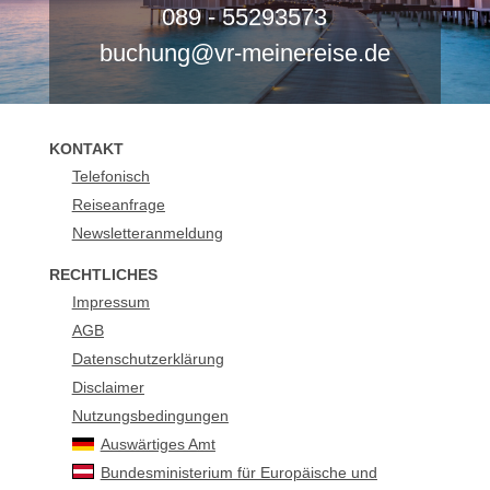
089 - 55293573
buchung@vr-meinereise.de
KONTAKT
Telefonisch
Reiseanfrage
Newsletteranmeldung
RECHTLICHES
Impressum
AGB
Datenschutzerklärung
Disclaimer
Nutzungsbedingungen
Auswärtiges Amt
Bundesministerium für Europäische und