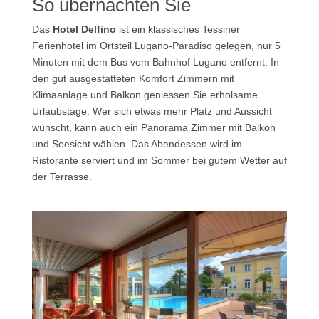
So übernachten Sie
Das
Hotel Delfino
ist ein klassisches Tessiner
Ferienhotel im Ortsteil Lugano-Paradiso gelegen, nur 5
Minuten mit dem Bus vom Bahnhof Lugano entfernt. In
den gut ausgestatteten Komfort Zimmern mit
Klimaanlage und Balkon geniessen Sie erholsame
Urlaubstage. Wer sich etwas mehr Platz und Aussicht
wünscht, kann auch ein Panorama Zimmer mit Balkon
und Seesicht wählen. Das Abendessen wird im
Ristorante serviert und im Sommer bei gutem Wetter auf
der Terrasse.