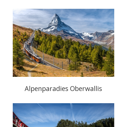
Alpenparadies Oberwallis