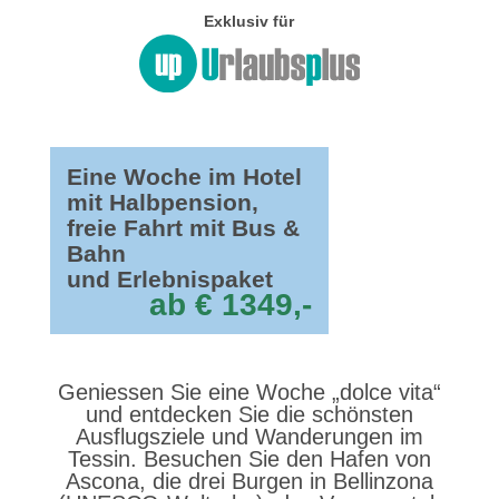
Exklusiv für
Eine Woche im Hotel
mit Halbpension,
freie Fahrt mit Bus &
Bahn
und Erlebnispaket
ab € 1349,-
Geniessen Sie eine Woche „dolce vita“
und entdecken Sie die schönsten
Ausflugsziele und Wanderungen im
Tessin. Besuchen Sie den Hafen von
Ascona, die drei Burgen in Bellinzona