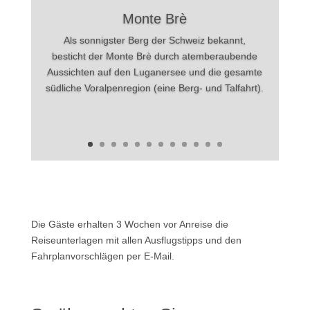
Monte Brè
Als sonnigster Berg der Schweiz bekannt,
besticht der Monte Brè durch atemberaubende
Aussichten auf den Luganersee und die gesamte
südliche Voralpenregion (eine Berg- und Talfahrt).
Die Gäste erhalten 3 Wochen vor Anreise die
Reiseunterlagen mit allen Ausflugstipps und den
Fahrplanvorschlägen per E-Mail.