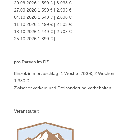
20.09.2026 1.599 € | 3.038 €
27.09.2026 1.599 € | 2.993 €
04.10.2026 1.549 € | 2.898 €
11.10.2026 1.499 € | 2.803 €
18.10.2026 1.449 € | 2.708 €
25.10.2026 1.399 € | —
pro Person im DZ
Einzelzimmerzuschlag: 1 Woche: 700 €, 2 Wochen:
1.330 €
Zwischenverkauf und Preisänderung vorbehalten.
Veranstalter: